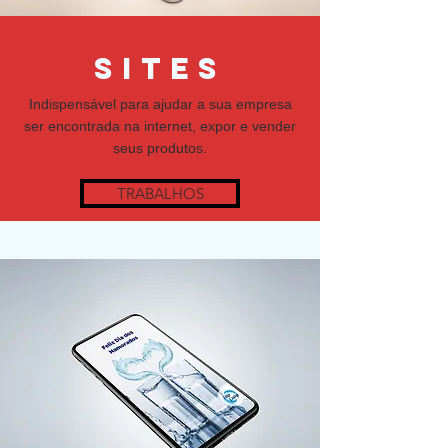
SITES
Indispensável para ajudar a sua empresa
ser encontrada na internet, expor e vender
seus produtos.
TRABALHOS