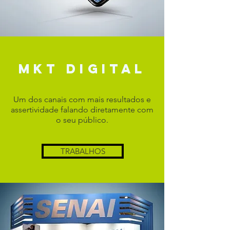
MKT DIGITAL
Um dos canais com mais resultados e
assertividade falando diretamente com
o seu público.
TRABALHOS