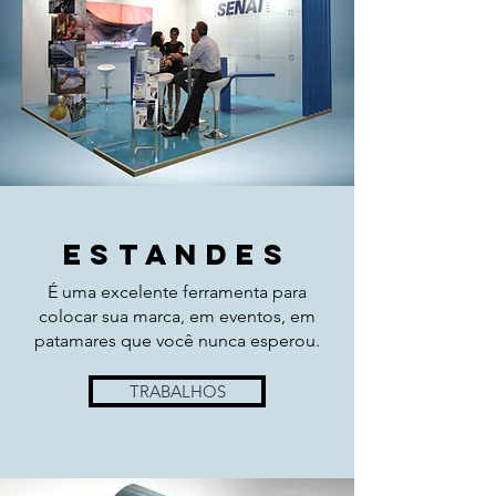
ESTANDES
É uma excelente ferramenta para
colocar sua marca, em eventos, em
patamares que você nunca esperou.
TRABALHOS